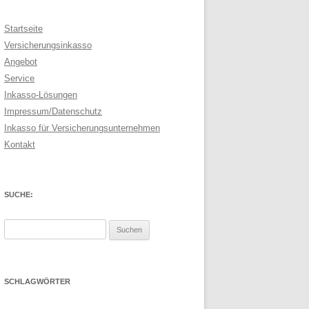
Startseite
Versicherungsinkasso
Angebot
Service
Inkasso-Lösungen
Impressum/Datenschutz
Inkasso für Versicherungsunternehmen
Kontakt
SUCHE:
Suchen
nach:
SCHLAGWÖRTER