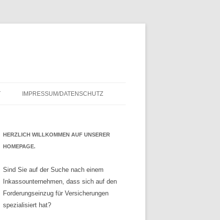
T
IMPRESSUM/DATENSCHUTZ
HERZLICH WILLKOMMEN AUF UNSERER
HOMEPAGE.
Sind Sie auf der Suche nach einem
Inkassounternehmen, dass sich auf den
Forderungseinzug für Versicherungen
spezialisiert hat?